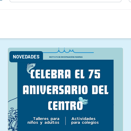
NOVEDADES