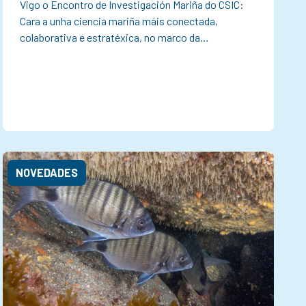
Vigo o Encontro de Investigación Mariña do CSIC:
Cara a unha ciencia mariña máis conectada,
colaborativa e estratéxica, no marco da…
NOVEDADES