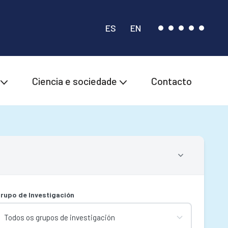
ES
EN
Ciencia e sociedade
Contacto
rupo de Investigación