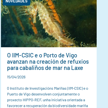
NOVEDADES
O IIM-CSIC e o Porto de Vigo
avanzan na creación de refuxios
para cabaliños de mar na Laxe
15/04/2026
O Instituto de Investigacións Mariñas (IIM-CSIC) e o
Puerto de Vigo desenvolven conjuntamente o
proxecto HIPPO-REF, unha iniciativa orientada a
favorecer a recuperación da biodiversidade mariña