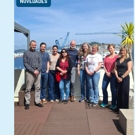
NOVEDADES