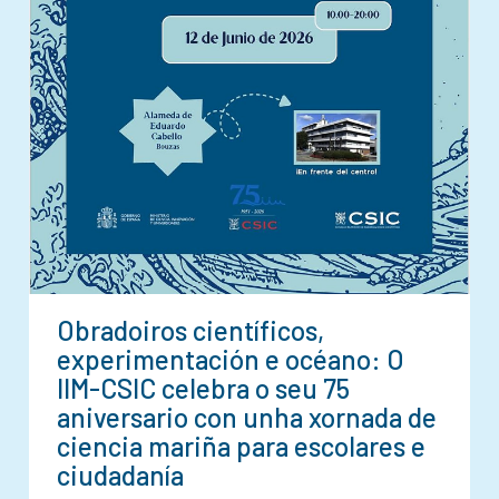
Obradoiros científicos,
experimentación e océano: O
IIM-CSIC celebra o seu 75
aniversario con unha xornada de
ciencia mariña para escolares e
ciudadanía