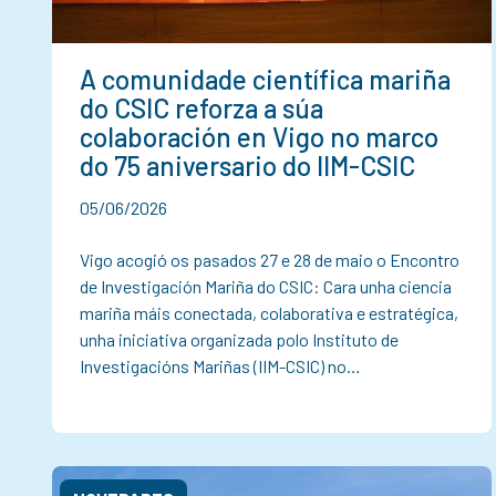
A comunidade científica mariña
do CSIC reforza a súa
colaboración en Vigo no marco
do 75 aniversario do IIM-CSIC
05/06/2026
Vigo acogió os pasados 27 e 28 de maio o Encontro
de Investigación Mariña do CSIC: Cara unha ciencia
mariña máis conectada, colaborativa e estratégica,
unha iniciativa organizada polo Instituto de
Investigacións Mariñas (IIM-CSIC) no…