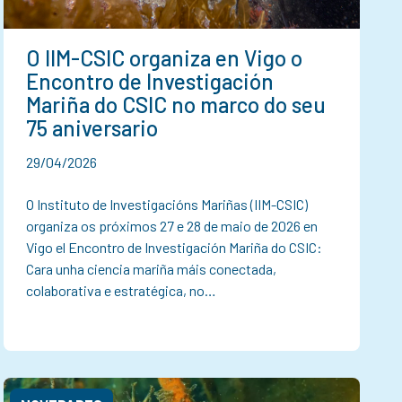
O IIM-CSIC organiza en Vigo o
Encontro de Investigación
Mariña do CSIC no marco do seu
75 aniversario
29/04/2026
O Instituto de Investigacións Mariñas (IIM-CSIC)
organiza os próximos 27 e 28 de maio de 2026 en
Vigo el Encontro de Investigación Mariña do CSIC:
Cara unha ciencia mariña máis conectada,
colaborativa e estratégica, no…