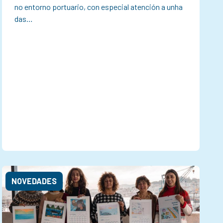
no entorno portuario, con especial atención a unha
das…
NOVEDADES