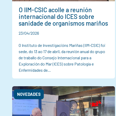
O IIM-CSIC acolle a reunión
internacional do ICES sobre
sanidade de organismos mariños
23/04/2026
O Instituto de Investigacións Mariñas (IIM-CSIC) foi
sede, do 13 ao 17 de abril, da reunión anual do grupo
de traballo do Consejo Internacional para a
Exploración do Mar (ICES) sobre Patología e
Enfermidades de…
NOVEDADES