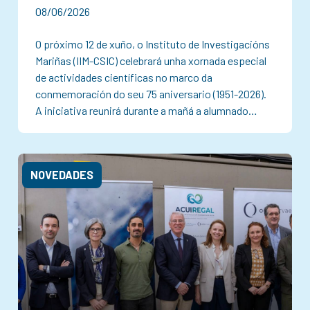
08/06/2026
O próximo 12 de xuño, o Instituto de Investigacións
Mariñas (IIM-CSIC) celebrará unha xornada especial
de actividades científicas no marco da
conmemoración do seu 75 aniversario (1951-2026).
A iniciativa reunirá durante a mañá a alumnado…
NOVEDADES