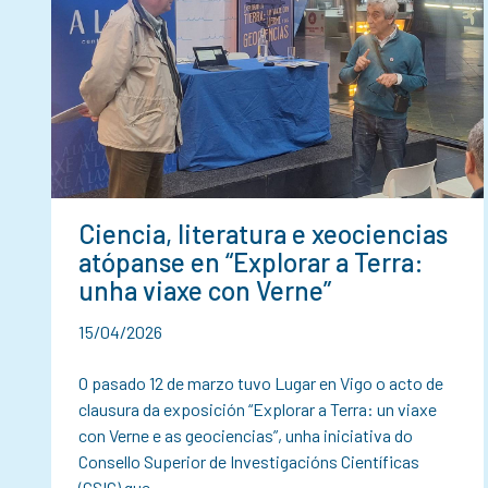
Ciencia, literatura e xeociencias
atópanse en “Explorar a Terra:
unha viaxe con Verne”
15/04/2026
O pasado 12 de marzo tuvo Lugar en Vigo o acto de
clausura da exposición “Explorar a Terra: un viaxe
con Verne e as geociencias”, unha iniciativa do
Consello Superior de Investigacións Científicas
(CSIC) que…