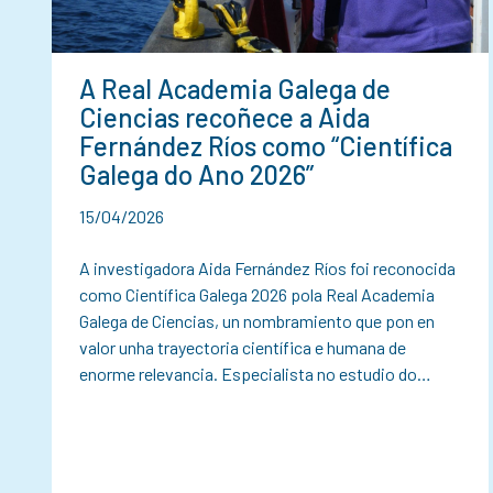
A Real Academia Galega de
Ciencias recoñece a Aida
Fernández Ríos como “Científica
Galega do Ano 2026”
15/04/2026
A investigadora Aida Fernández Ríos foi reconocida
como Científica Galega 2026 pola Real Academia
Galega de Ciencias, un nombramiento que pon en
valor unha trayectoria científica e humana de
enorme relevancia. Especialista no estudio do…