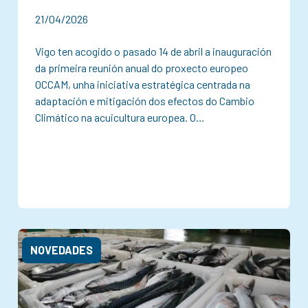
21/04/2026
Vigo ten acogido o pasado 14 de abril a inauguración
da primeira reunión anual do proxecto europeo
OCCAM, unha iniciativa estratégica centrada na
adaptación e mitigación dos efectos do Cambio
Climático na acuicultura europea. O…
NOVEDADES