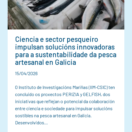
Ciencia e sector pesqueiro
impulsan solucións innovadoras
para a sustentabilidade da pesca
artesanal en Galicia
15/04/2026
O Instituto de Investigacións Mariñas (IIM-CSIC) ten
concluido os proxectos PERIZIA y GELFISH, dos
iniciativas que reflejan o potencial da colaboración
entre ciencia e sociedade para impulsar solucións
sostibles na pesca artesanal en Galicia.
Desenvolvidos…