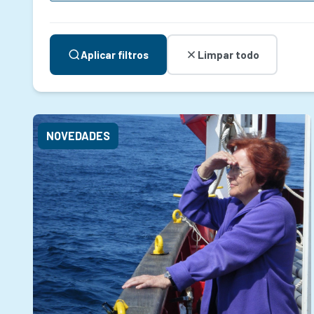
Aplicar filtros
Limpar todo
NOVEDADES