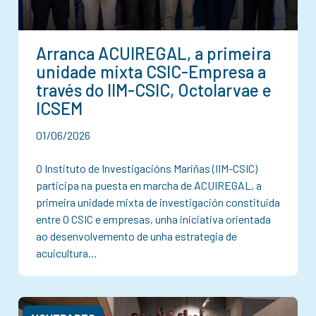
Arranca ACUIREGAL, a primeira
unidade mixta CSIC-Empresa a
través do IIM-CSIC, Octolarvae e
ICSEM
01/06/2026
O Instituto de Investigacións Mariñas (IIM-CSIC)
participa na puesta en marcha de ACUIREGAL, a
primeira unidade mixta de investigación constituida
entre O CSIC e empresas, unha iniciativa orientada
ao desenvolvemento de unha estrategia de
acuicultura…