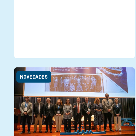
NOVEDADES