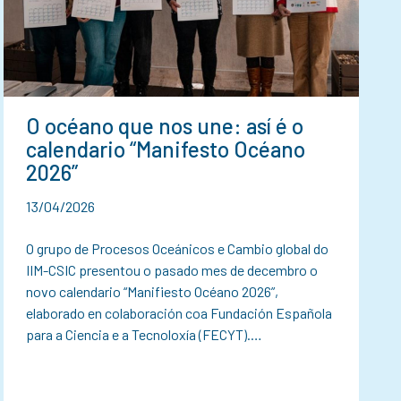
O océano que nos une: así é o
calendario “Manifesto Océano
2026”
13/04/2026
O grupo de Procesos Oceánicos e Cambio global do
IIM-CSIC presentou o pasado mes de decembro o
novo calendario “Manifiesto Océano 2026”,
elaborado en colaboración coa Fundación Española
para a Ciencia e a Tecnoloxía (FECYT).…