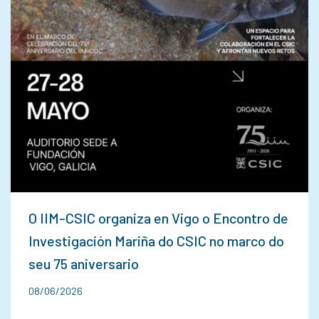
O IIM-CSIC organiza en Vigo o Encontro de
Investigación Mariña do CSIC no marco do
seu 75 aniversario
08/06/2026