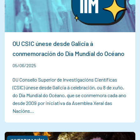
OU CSIC únese desde Galicia á
conmemoración do Día Mundial do Océano
05/06/2025
OU Consello Superior de Investigacións Científicas
(CSIC) únese desde Galicia á celebración, ou 8 de xuño,
do Día Mundial do Océano, que se conmemora cada ano
desde 2009 por iniciativa da Asemblea Xeral das
Nacións…