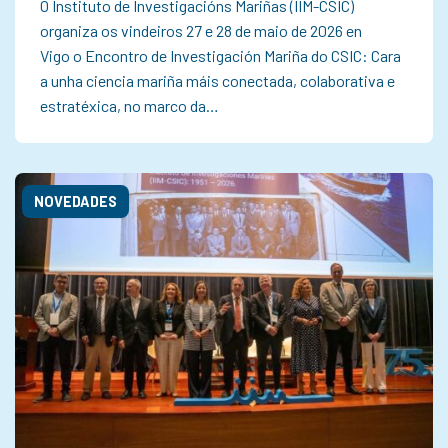
O Instituto de Investigacións Mariñas (IIM-CSIC)
organiza os vindeiros 27 e 28 de maio de 2026 en
Vigo o Encontro de Investigación Mariña do CSIC: Cara
a unha ciencia mariña máis conectada, colaborativa e
estratéxica, no marco da…
NOVEDADES