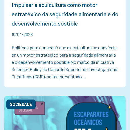
Impulsar a acuicultura como motor
estratéxico da seguridade alimentaria e do
desenvolvemento sostible
10/04/2026
Políticas para conseguir que a acuicultura se convierta
en un motor estratégico para a seguridade alimentaria
e o desenvolvemento sostible No marco da iniciativa
Science4Policy do Consello Superior de Investigacións
Científicas (CSIC), se ten presentado…
SOCIEDADE