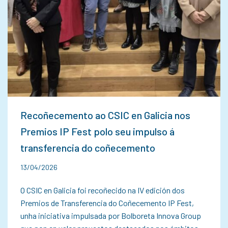
Recoñecemento ao CSIC en Galicia nos
Premios IP Fest polo seu impulso á
transferencia do coñecemento
13/04/2026
O CSIC en Galicia foi recoñecido na IV edición dos
Premios de Transferencia do Coñecemento IP Fest,
unha iniciativa impulsada por Bolboreta Innova Group