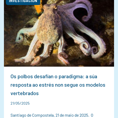
INVESTIGACIÓN
Os polbos desafían o paradigma: a súa
resposta ao estrés non segue os modelos
vertebrados
21/05/2025
Santiago de Compostela, 21 de maio de 2025. O