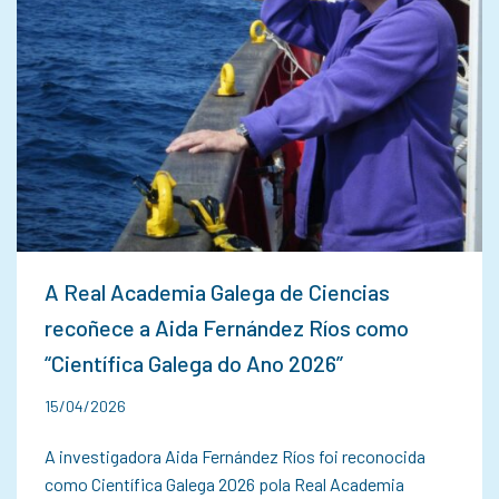
A Real Academia Galega de Ciencias
recoñece a Aida Fernández Ríos como
“Científica Galega do Ano 2026”
15/04/2026
A investigadora Aida Fernández Ríos foi reconocida
como Científica Galega 2026 pola Real Academia