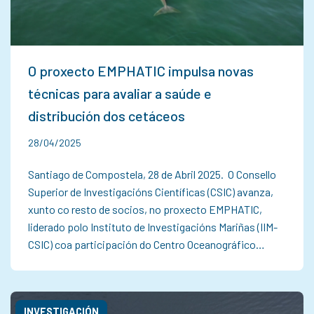
O proxecto EMPHATIC impulsa novas
técnicas para avaliar a saúde e
distribución dos cetáceos
28/04/2025
Santiago de Compostela, 28 de Abril 2025. O Consello
Superior de Investigacións Científicas (CSIC) avanza,
xunto co resto de socios, no proxecto EMPHATIC,
liderado polo Instituto de Investigacións Mariñas (IIM-
CSIC) coa participación do Centro Oceanográfico…
INVESTIGACIÓN