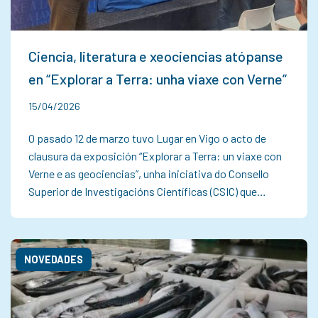
Ciencia, literatura e xeociencias atópanse
en “Explorar a Terra: unha viaxe con Verne”
15/04/2026
O pasado 12 de marzo tuvo Lugar en Vigo o acto de
clausura da exposición “Explorar a Terra: un viaxe con
Verne e as geociencias”, unha iniciativa do Consello
Superior de Investigacións Científicas (CSIC) que…
NOVEDADES