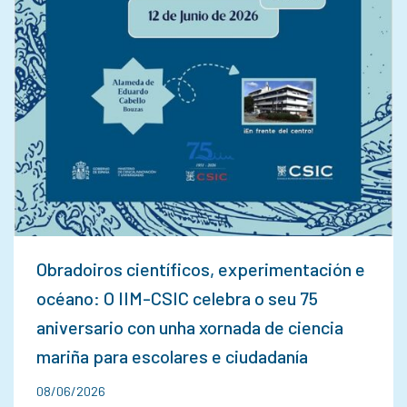
Obradoiros científicos, experimentación e
océano: O IIM-CSIC celebra o seu 75
aniversario con unha xornada de ciencia
mariña para escolares e ciudadanía
08/06/2026