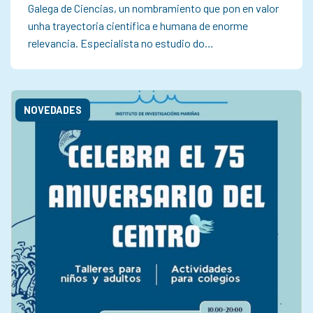
Galega de Ciencias, un nombramiento que pon en valor
unha trayectoria científica e humana de enorme
relevancia. Especialista no estudio do…
NOVEDADES