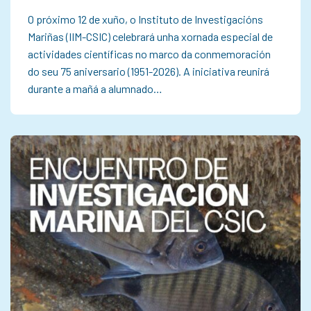
O próximo 12 de xuño, o Instituto de Investigacións
Mariñas (IIM-CSIC) celebrará unha xornada especial de
actividades científicas no marco da conmemoración
do seu 75 aniversario (1951-2026). A iniciativa reunirá
durante a mañá a alumnado…