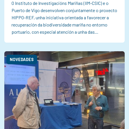
O Instituto de Investigacións Mariñas (IIM-CSIC) e o
Puerto de Vigo desenvolven conjuntamente o proxecto
HIPPO-REF, unha iniciativa orientada a favorecer a
recuperación da biodiversidade mariña no entorno
portuario, con especial atención a unha das…
NOVEDADES