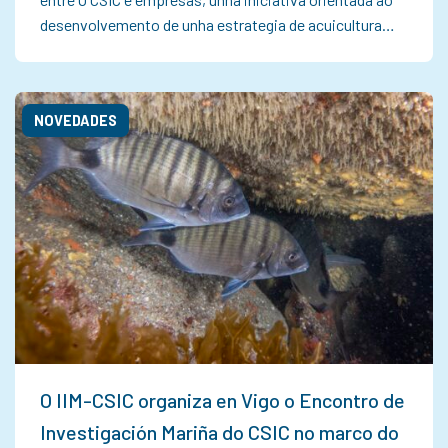
desenvolvemento de unha estrategia de acuicultura…
NOVEDADES
O IIM-CSIC organiza en Vigo o Encontro de
Investigación Mariña do CSIC no marco do