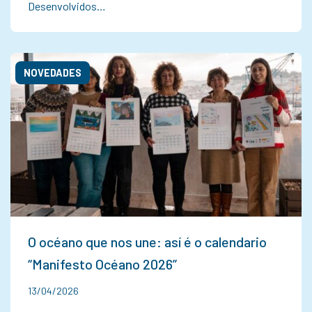
Desenvolvidos…
NOVEDADES
O océano que nos une: así é o calendario
“Manifesto Océano 2026”
13/04/2026