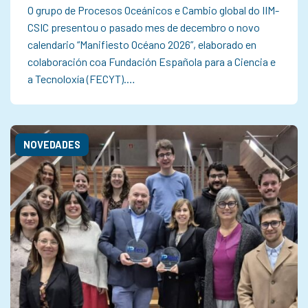
O grupo de Procesos Oceánicos e Cambio global do IIM-
CSIC presentou o pasado mes de decembro o novo
calendario “Manifiesto Océano 2026”, elaborado en
colaboración coa Fundación Española para a Ciencia e
a Tecnoloxía (FECYT).…
NOVEDADES