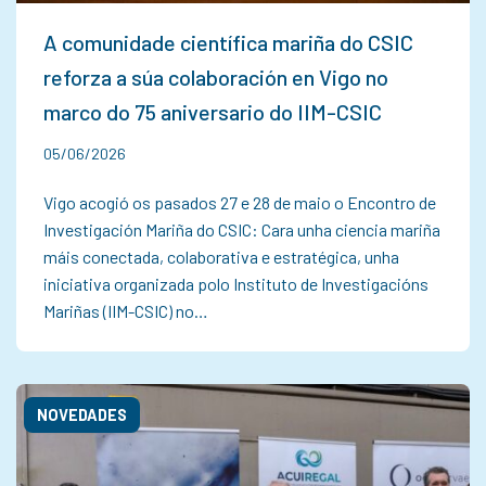
A comunidade científica mariña do CSIC
reforza a súa colaboración en Vigo no
marco do 75 aniversario do IIM-CSIC
05/06/2026
Vigo acogió os pasados 27 e 28 de maio o Encontro de
Investigación Mariña do CSIC: Cara unha ciencia mariña
máis conectada, colaborativa e estratégica, unha
iniciativa organizada polo Instituto de Investigacións
Mariñas (IIM-CSIC) no…
NOVEDADES