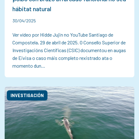
hábitat natural
30/04/2025
Ver vídeo por Hidde Jujin no YouTube Santiago de
Compostela, 29 de abril de 2025. O Consello Superior de
Investigacións Científicas (CSIC) documentou en augas
de Eivisa o caso máis completo rexistrado ata o
momento dun…
INVESTIGACIÓN