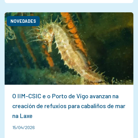
NOVEDADES
O IIM-CSIC e o Porto de Vigo avanzan na
creación de refuxios para cabaliños de mar
na Laxe
15/04/2026