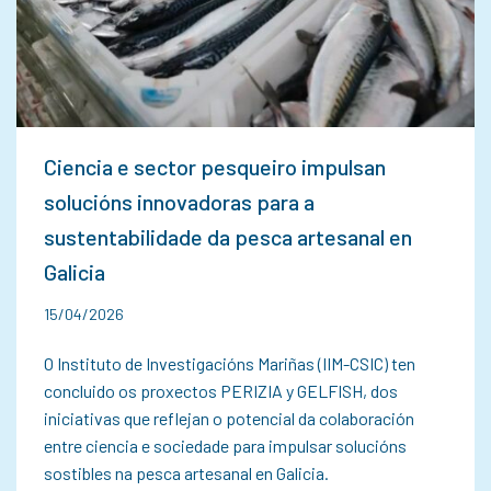
Ciencia e sector pesqueiro impulsan
solucións innovadoras para a
sustentabilidade da pesca artesanal en
Galicia
15/04/2026
O Instituto de Investigacións Mariñas (IIM-CSIC) ten
concluido os proxectos PERIZIA y GELFISH, dos
iniciativas que reflejan o potencial da colaboración
entre ciencia e sociedade para impulsar solucións
sostibles na pesca artesanal en Galicia.