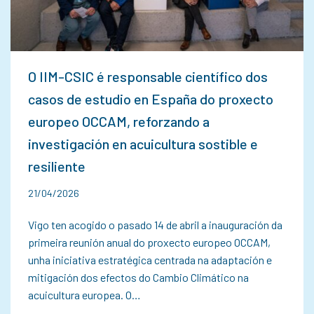
O IIM-CSIC é responsable científico dos
casos de estudio en España do proxecto
europeo OCCAM, reforzando a
investigación en acuicultura sostible e
resiliente
21/04/2026
Vigo ten acogido o pasado 14 de abril a inauguración da
primeira reunión anual do proxecto europeo OCCAM,
unha iniciativa estratégica centrada na adaptación e
mitigación dos efectos do Cambio Climático na
acuicultura europea. O…