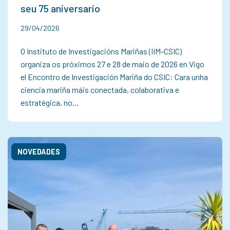
seu 75 aniversario
29/04/2026
O Instituto de Investigacións Mariñas (IIM-CSIC)
organiza os próximos 27 e 28 de maio de 2026 en Vigo
el Encontro de Investigación Mariña do CSIC: Cara unha
ciencia mariña máis conectada, colaborativa e
estratégica, no…
NOVEDADES