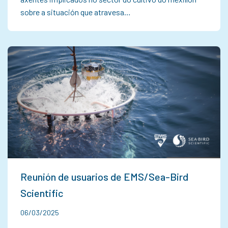
sobre a situación que atravesa…
Reunión de usuarios de EMS/Sea-Bird
Scientific
06/03/2025