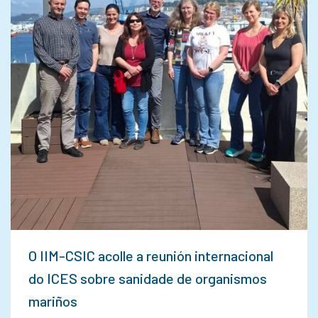
O IIM-CSIC acolle a reunión internacional
do ICES sobre sanidade de organismos
mariños