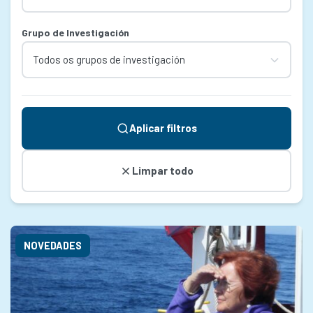
Grupo de Investigación
Aplicar filtros
Limpar todo
NOVEDADES