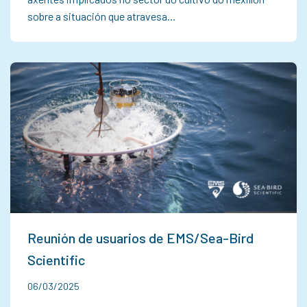
sobre a situación que atravesa…
Reunión de usuarios de EMS/Sea-Bird
Scientific
06/03/2025