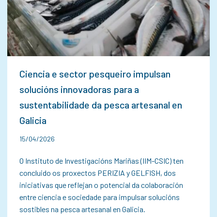
Ciencia e sector pesqueiro impulsan
solucións innovadoras para a
sustentabilidade da pesca artesanal en
Galicia
15/04/2026
O Instituto de Investigacións Mariñas (IIM-CSIC) ten
concluido os proxectos PERIZIA y GELFISH, dos
iniciativas que reflejan o potencial da colaboración
entre ciencia e sociedade para impulsar solucións
sostibles na pesca artesanal en Galicia.