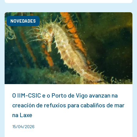
NOVEDADES
O IIM-CSIC e o Porto de Vigo avanzan na
creación de refuxios para cabaliños de mar
na Laxe
15/04/2026