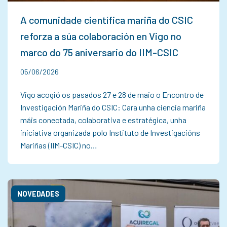
A comunidade científica mariña do CSIC
reforza a súa colaboración en Vigo no
marco do 75 aniversario do IIM-CSIC
05/06/2026
Vigo acogió os pasados 27 e 28 de maio o Encontro de
Investigación Mariña do CSIC: Cara unha ciencia mariña
máis conectada, colaborativa e estratégica, unha
iniciativa organizada polo Instituto de Investigacións
Mariñas (IIM-CSIC) no…
NOVEDADES