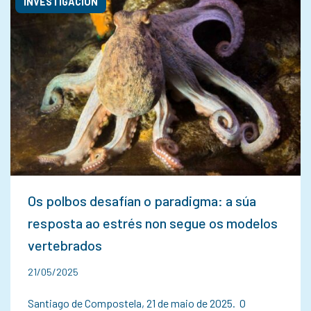
INVESTIGACIÓN
Os polbos desafían o paradigma: a súa
resposta ao estrés non segue os modelos
vertebrados
21/05/2025
Santiago de Compostela, 21 de maio de 2025. O