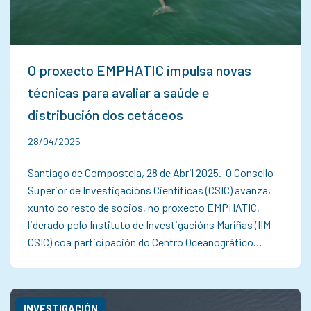
O proxecto EMPHATIC impulsa novas
técnicas para avaliar a saúde e
distribución dos cetáceos
28/04/2025
Santiago de Compostela, 28 de Abril 2025. O Consello
Superior de Investigacións Científicas (CSIC) avanza,
xunto co resto de socios, no proxecto EMPHATIC,
liderado polo Instituto de Investigacións Mariñas (IIM-
CSIC) coa participación do Centro Oceanográfico…
INVESTIGACIÓN