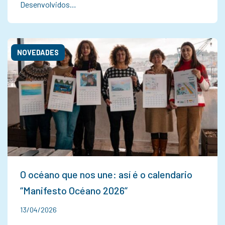
Desenvolvidos…
NOVEDADES
O océano que nos une: así é o calendario
“Manifesto Océano 2026”
13/04/2026