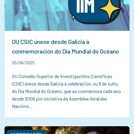
OU CSIC únese desde Galicia á
conmemoración do Día Mundial do Océano
05/06/2025
OU Consello Superior de Investigacións Científicas
(CSIC) únese desde Galicia á celebración, ou 8 de xuño,
do Día Mundial do Océano, que se conmemora cada ano
desde 2009 por iniciativa da Asemblea Xeral das
Nacións…