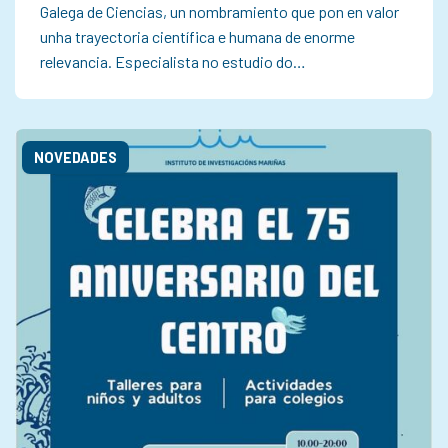
Galega de Ciencias, un nombramiento que pon en valor
unha trayectoria científica e humana de enorme
relevancia. Especialista no estudio do…
NOVEDADES