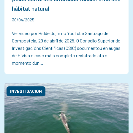
hábitat natural
30/04/2025
Ver vídeo por Hidde Jujin no YouTube Santiago de
Compostela, 29 de abril de 2025. O Consello Superior de
Investigacións Científicas (CSIC) documentou en augas
de Eivisa o caso máis completo rexistrado ata o
momento dun…
INVESTIGACIÓN