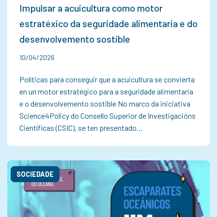
Impulsar a acuicultura como motor
estratéxico da seguridade alimentaria e do
desenvolvemento sostible
10/04/2026
Políticas para conseguir que a acuicultura se convierta
en un motor estratégico para a seguridade alimentaria
e o desenvolvemento sostible No marco da iniciativa
Science4Policy do Consello Superior de Investigacións
Científicas (CSIC), se ten presentado…
SOCIEDADE