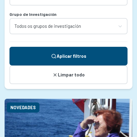
Grupo de Investigación
Aplicar filtros
Limpar todo
NOVEDADES