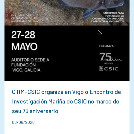
O IIM-CSIC organiza en Vigo o Encontro de
Investigación Mariña do CSIC no marco do
seu 75 aniversario
08/06/2026