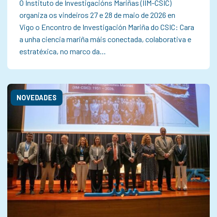
O Instituto de Investigacións Mariñas (IIM-CSIC)
organiza os vindeiros 27 e 28 de maio de 2026 en
Vigo o Encontro de Investigación Mariña do CSIC: Cara
a unha ciencia mariña máis conectada, colaborativa e
estratéxica, no marco da…
NOVEDADES