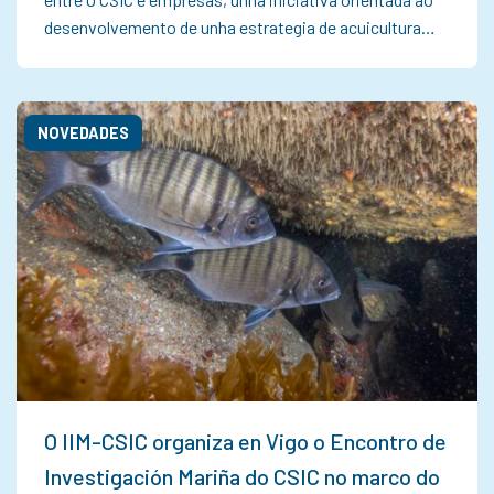
desenvolvemento de unha estrategia de acuicultura…
NOVEDADES
O IIM-CSIC organiza en Vigo o Encontro de
Investigación Mariña do CSIC no marco do