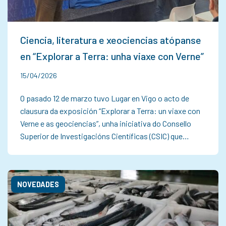
Ciencia, literatura e xeociencias atópanse
en “Explorar a Terra: unha viaxe con Verne”
15/04/2026
O pasado 12 de marzo tuvo Lugar en Vigo o acto de
clausura da exposición “Explorar a Terra: un viaxe con
Verne e as geociencias”, unha iniciativa do Consello
Superior de Investigacións Científicas (CSIC) que…
NOVEDADES