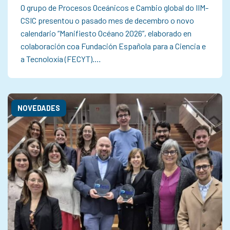
O grupo de Procesos Oceánicos e Cambio global do IIM-
CSIC presentou o pasado mes de decembro o novo
calendario “Manifiesto Océano 2026”, elaborado en
colaboración coa Fundación Española para a Ciencia e
a Tecnoloxía (FECYT).…
NOVEDADES