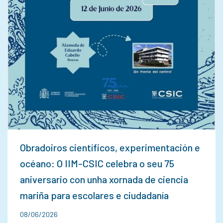
Obradoiros científicos, experimentación e
océano: O IIM-CSIC celebra o seu 75
aniversario con unha xornada de ciencia
mariña para escolares e ciudadanía
08/06/2026