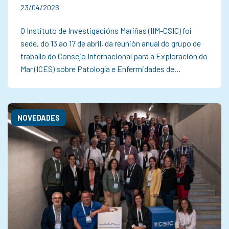
23/04/2026
O Instituto de Investigacións Mariñas (IIM-CSIC) foi
sede, do 13 ao 17 de abril, da reunión anual do grupo de
traballo do Consejo Internacional para a Exploración do
Mar (ICES) sobre Patología e Enfermidades de…
NOVEDADES