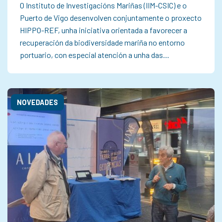
O Instituto de Investigacións Mariñas (IIM-CSIC) e o
Puerto de Vigo desenvolven conjuntamente o proxecto
HIPPO-REF, unha iniciativa orientada a favorecer a
recuperación da biodiversidade mariña no entorno
portuario, con especial atención a unha das…
NOVEDADES