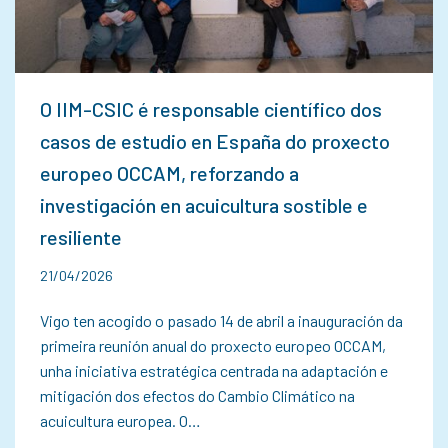
O IIM-CSIC é responsable científico dos
casos de estudio en España do proxecto
europeo OCCAM, reforzando a
investigación en acuicultura sostible e
resiliente
21/04/2026
Vigo ten acogido o pasado 14 de abril a inauguración da
primeira reunión anual do proxecto europeo OCCAM,
unha iniciativa estratégica centrada na adaptación e
mitigación dos efectos do Cambio Climático na
acuicultura europea. O…