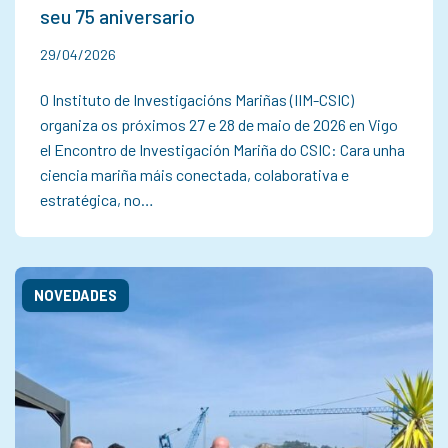
seu 75 aniversario
29/04/2026
O Instituto de Investigacións Mariñas (IIM-CSIC)
organiza os próximos 27 e 28 de maio de 2026 en Vigo
el Encontro de Investigación Mariña do CSIC: Cara unha
ciencia mariña máis conectada, colaborativa e
estratégica, no…
NOVEDADES