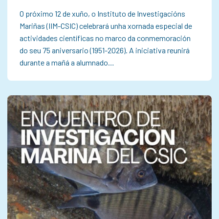
O próximo 12 de xuño, o Instituto de Investigacións
Mariñas (IIM-CSIC) celebrará unha xornada especial de
actividades científicas no marco da conmemoración
do seu 75 aniversario (1951-2026). A iniciativa reunirá
durante a mañá a alumnado…