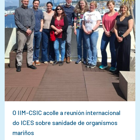
O IIM-CSIC acolle a reunión internacional
do ICES sobre sanidade de organismos
mariños