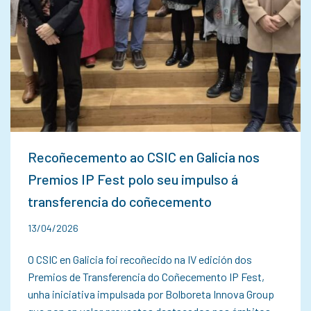
Recoñecemento ao CSIC en Galicia nos
Premios IP Fest polo seu impulso á
transferencia do coñecemento
13/04/2026
O CSIC en Galicia foi recoñecido na IV edición dos
Premios de Transferencia do Coñecemento IP Fest,
unha iniciativa impulsada por Bolboreta Innova Group