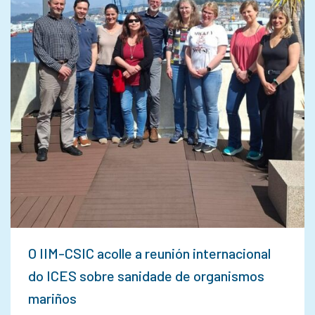
O IIM-CSIC acolle a reunión internacional
do ICES sobre sanidade de organismos
mariños