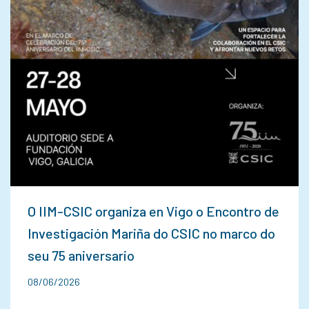
O IIM-CSIC organiza en Vigo o Encontro de
Investigación Mariña do CSIC no marco do
seu 75 aniversario
08/06/2026