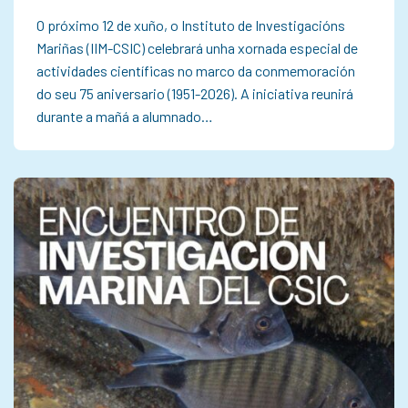
O próximo 12 de xuño, o Instituto de Investigacións
Mariñas (IIM-CSIC) celebrará unha xornada especial de
actividades científicas no marco da conmemoración
do seu 75 aniversario (1951-2026). A iniciativa reunirá
durante a mañá a alumnado…