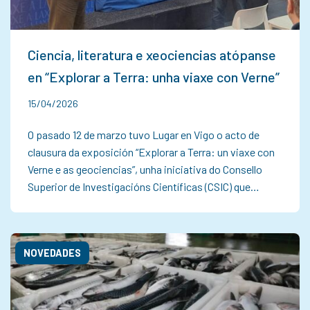
Ciencia, literatura e xeociencias atópanse
en “Explorar a Terra: unha viaxe con Verne”
15/04/2026
O pasado 12 de marzo tuvo Lugar en Vigo o acto de
clausura da exposición “Explorar a Terra: un viaxe con
Verne e as geociencias”, unha iniciativa do Consello
Superior de Investigacións Científicas (CSIC) que…
NOVEDADES