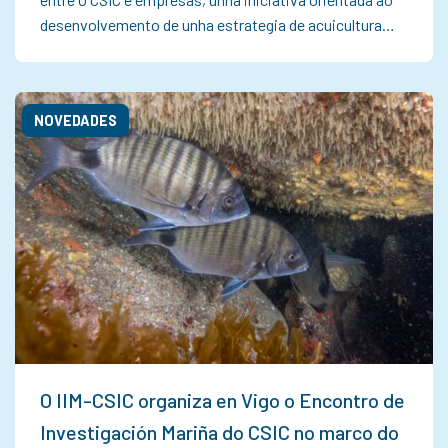
desenvolvemento de unha estrategia de acuicultura…
NOVEDADES
O IIM-CSIC organiza en Vigo o Encontro de
Investigación Mariña do CSIC no marco do