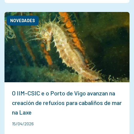
NOVEDADES
O IIM-CSIC e o Porto de Vigo avanzan na
creación de refuxios para cabaliños de mar
na Laxe
15/04/2026