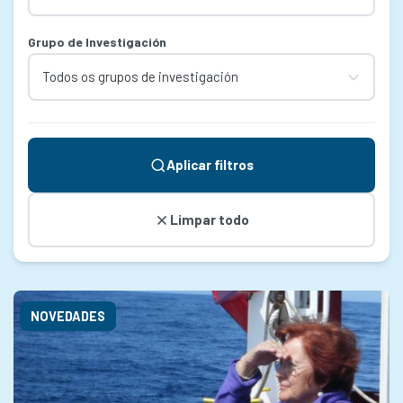
Grupo de Investigación
Aplicar filtros
Limpar todo
NOVEDADES