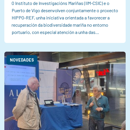
O Instituto de Investigacións Mariñas (IIM-CSIC) e o
Puerto de Vigo desenvolven conjuntamente o proxecto
HIPPO-REF, unha iniciativa orientada a favorecer a
recuperación da biodiversidade mariña no entorno
portuario, con especial atención a unha das…
NOVEDADES