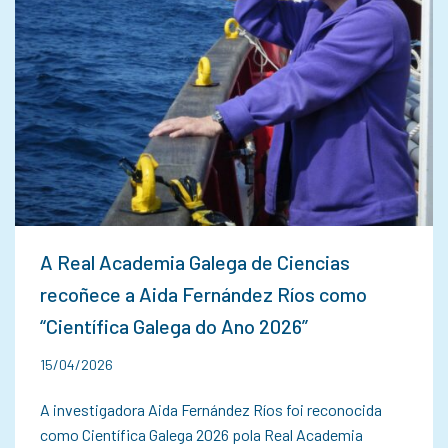
A Real Academia Galega de Ciencias
recoñece a Aida Fernández Ríos como
“Científica Galega do Ano 2026”
15/04/2026
A investigadora Aida Fernández Ríos foi reconocida
como Científica Galega 2026 pola Real Academia