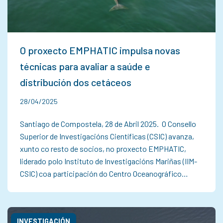
O proxecto EMPHATIC impulsa novas
técnicas para avaliar a saúde e
distribución dos cetáceos
28/04/2025
Santiago de Compostela, 28 de Abril 2025. O Consello
Superior de Investigacións Científicas (CSIC) avanza,
xunto co resto de socios, no proxecto EMPHATIC,
liderado polo Instituto de Investigacións Mariñas (IIM-
CSIC) coa participación do Centro Oceanográfico…
INVESTIGACIÓN