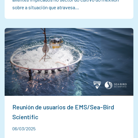
sobre a situación que atravesa…
Reunión de usuarios de EMS/Sea-Bird
Scientific
06/03/2025