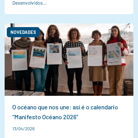
Desenvolvidos…
NOVEDADES
O océano que nos une: así é o calendario
“Manifesto Océano 2026”
13/04/2026