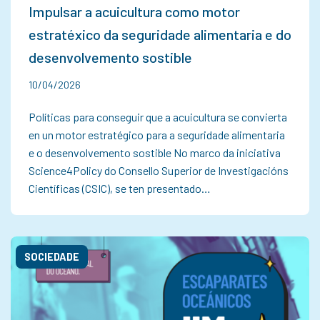
Impulsar a acuicultura como motor
estratéxico da seguridade alimentaria e do
desenvolvemento sostible
10/04/2026
Políticas para conseguir que a acuicultura se convierta
en un motor estratégico para a seguridade alimentaria
e o desenvolvemento sostible No marco da iniciativa
Science4Policy do Consello Superior de Investigacións
Científicas (CSIC), se ten presentado…
SOCIEDADE