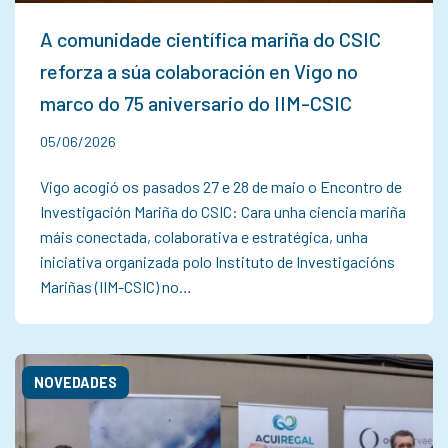
A comunidade científica mariña do CSIC
reforza a súa colaboración en Vigo no
marco do 75 aniversario do IIM-CSIC
05/06/2026
Vigo acogió os pasados 27 e 28 de maio o Encontro de
Investigación Mariña do CSIC: Cara unha ciencia mariña
máis conectada, colaborativa e estratégica, unha
iniciativa organizada polo Instituto de Investigacións
Mariñas (IIM-CSIC) no…
NOVEDADES