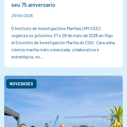
seu 75 aniversario
29/04/2026
O Instituto de Investigacións Mariñas (IIM-CSIC)
organiza os próximos 27 e 28 de maio de 2026 en Vigo
el Encontro de Investigación Mariña do CSIC: Cara unha
ciencia mariña máis conectada, colaborativa e
estratégica, no…
NOVEDADES