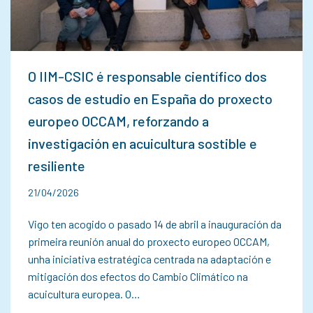
O IIM-CSIC é responsable científico dos
casos de estudio en España do proxecto
europeo OCCAM, reforzando a
investigación en acuicultura sostible e
resiliente
21/04/2026
Vigo ten acogido o pasado 14 de abril a inauguración da
primeira reunión anual do proxecto europeo OCCAM,
unha iniciativa estratégica centrada na adaptación e
mitigación dos efectos do Cambio Climático na
acuicultura europea. O…