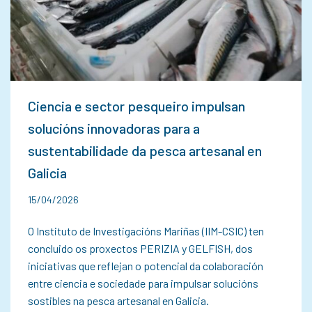
Ciencia e sector pesqueiro impulsan
solucións innovadoras para a
sustentabilidade da pesca artesanal en
Galicia
15/04/2026
O Instituto de Investigacións Mariñas (IIM-CSIC) ten
concluido os proxectos PERIZIA y GELFISH, dos
iniciativas que reflejan o potencial da colaboración
entre ciencia e sociedade para impulsar solucións
sostibles na pesca artesanal en Galicia.