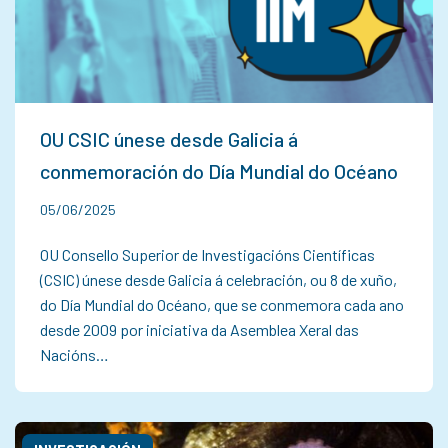
OU CSIC únese desde Galicia á
conmemoración do Día Mundial do Océano
05/06/2025
OU Consello Superior de Investigacións Científicas
(CSIC) únese desde Galicia á celebración, ou 8 de xuño,
do Día Mundial do Océano, que se conmemora cada ano
desde 2009 por iniciativa da Asemblea Xeral das
Nacións…