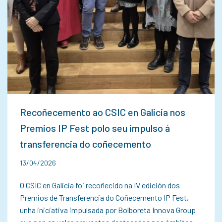
Recoñecemento ao CSIC en Galicia nos
Premios IP Fest polo seu impulso á
transferencia do coñecemento
13/04/2026
O CSIC en Galicia foi recoñecido na IV edición dos
Premios de Transferencia do Coñecemento IP Fest,
unha iniciativa impulsada por Bolboreta Innova Group