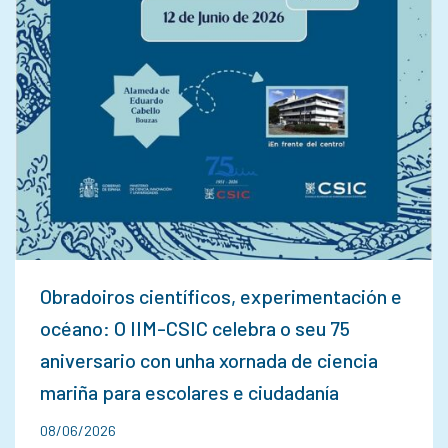
Obradoiros científicos, experimentación e
océano: O IIM-CSIC celebra o seu 75
aniversario con unha xornada de ciencia
mariña para escolares e ciudadanía
08/06/2026