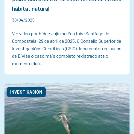
hábitat natural
30/04/2025
Ver vídeo por Hidde Jujin no YouTube Santiago de
Compostela, 29 de abril de 2025. O Consello Superior de
Investigacións Científicas (CSIC) documentou en augas
de Eivisa o caso máis completo rexistrado ata o
momento dun…
INVESTIGACIÓN