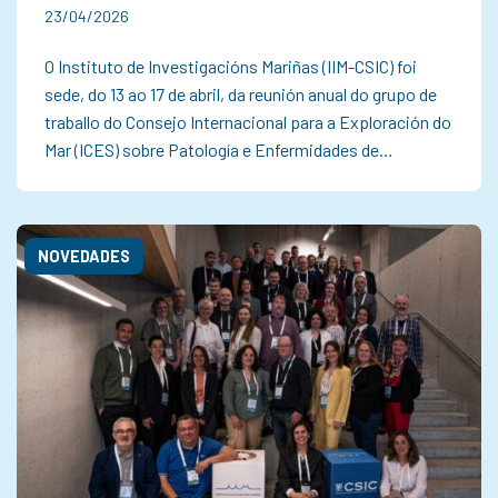
23/04/2026
O Instituto de Investigacións Mariñas (IIM-CSIC) foi
sede, do 13 ao 17 de abril, da reunión anual do grupo de
traballo do Consejo Internacional para a Exploración do
Mar (ICES) sobre Patología e Enfermidades de…
NOVEDADES