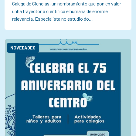
Galega de Ciencias, un nombramiento que pon en valor
unha trayectoria científica e humana de enorme
relevancia. Especialista no estudio do…
NOVEDADES