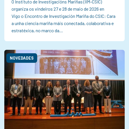
O Instituto de Investigacións Mariñas (IIM-CSIC)
organiza os vindeiros 27 e 28 de maio de 2026 en
Vigo o Encontro de Investigación Mariña do CSIC: Cara
a unha ciencia mariña máis conectada, colaborativa e
estratéxica, no marco da…
NOVEDADES