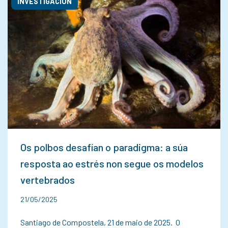
INVESTIGACIÓN
Os polbos desafían o paradigma: a súa
resposta ao estrés non segue os modelos
vertebrados
21/05/2025
Santiago de Compostela, 21 de maio de 2025. O