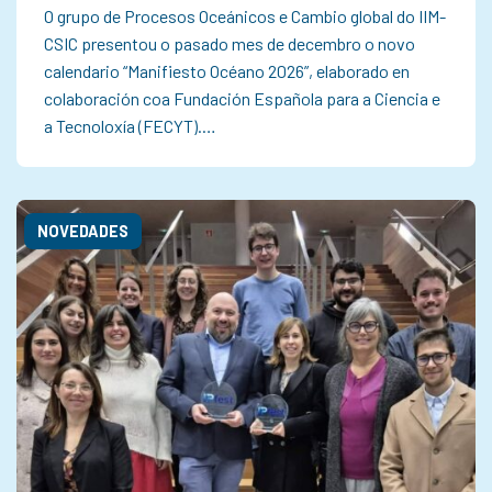
O grupo de Procesos Oceánicos e Cambio global do IIM-
CSIC presentou o pasado mes de decembro o novo
calendario “Manifiesto Océano 2026”, elaborado en
colaboración coa Fundación Española para a Ciencia e
a Tecnoloxía (FECYT).…
NOVEDADES